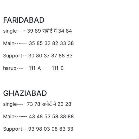
FARIDABAD
single---- 39 89 सपोर्ट में 34 84
Main------ 35 85 32 82 33 38
Support-- 30 80 37 87 88 83
harup----- 111-A-----111-B
GHAZIABAD
single---- 73 78 सपोर्ट में 23 28
Main------ 43 48 53 58 38 88
Support-- 93 98 03 08 83 33