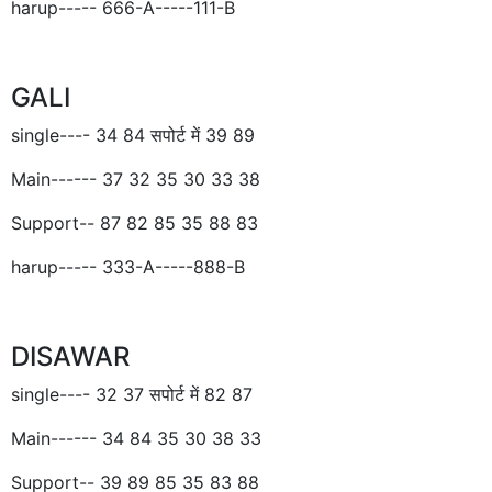
harup----- 666-A-----111-B
GALI
single---- 34 84 सपोर्ट में 39 89
Main------ 37 32 35 30 33 38
Support-- 87 82 85 35 88 83
harup----- 333-A-----888-B
DISAWAR
single---- 32 37 सपोर्ट में 82 87
Main------ 34 84 35 30 38 33
Support-- 39 89 85 35 83 88