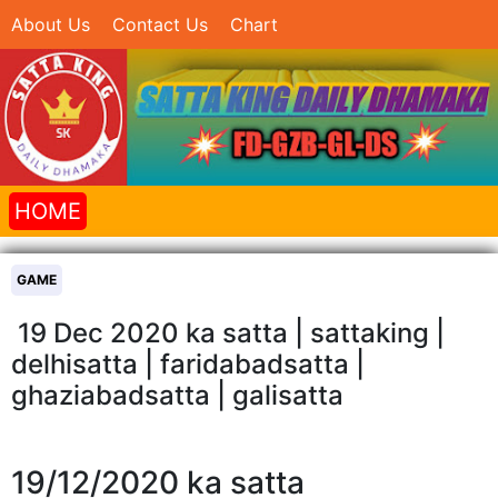
About Us
Contact Us
Chart
HOME
GAME
19 Dec 2020 ka satta | sattaking |
delhisatta | faridabadsatta |
ghaziabadsatta | galisatta
19/12/2020 ka satta