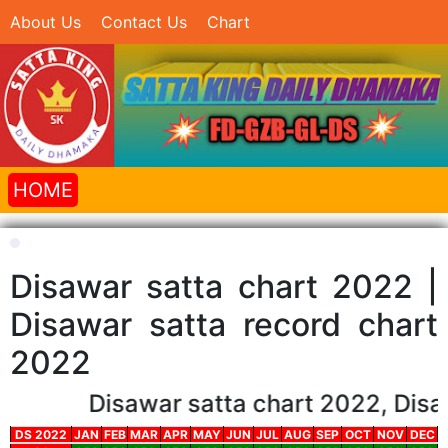
About Us
Contact Us
Chart
HOME
Disawar satta chart 2022 |
Disawar satta record chart
2022
Disawar satta chart 2022, Disawa
DS 2022
JAN
FEB
MAR
APR
MAY
JUN
JUL
AUG
SEP
OCT
NOV
DEC