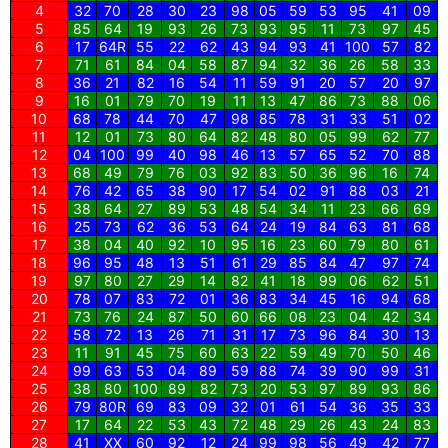
4
32
70
28
30
23
98
05
59
53
95
41
09
5
85
64
19
93
26
73
93
95
11
73
97
45
6
17
64R
55
22
62
43
94
93
41
100
57
82
7
71
61
84
04
58
87
94
32
36
26
58
33
8
36
21
82
16
54
11
59
91
20
57
20
97
9
16
01
79
70
19
11
13
47
86
73
88
06
10
68
78
44
70
47
98
85
78
31
33
51
02
11
12
01
73
80
64
82
48
80
05
99
62
77
12
04
100
99
40
98
46
13
57
65
52
70
88
13
68
49
79
76
03
92
83
50
36
96
16
74
14
76
42
65
38
90
17
54
02
91
88
03
21
15
38
64
27
89
53
48
54
34
11
23
66
69
16
25
73
62
36
53
64
24
19
84
63
81
68
17
38
04
40
92
10
95
16
23
60
79
80
61
18
96
95
48
13
51
61
29
85
84
47
97
74
19
97
80
27
29
14
82
41
18
99
06
62
51
20
78
07
83
72
01
36
83
34
45
16
94
68
21
73
76
24
87
50
60
66
08
23
04
42
34
22
58
72
13
26
71
31
17
73
96
84
30
13
23
11
91
45
75
60
63
22
59
49
70
50
46
24
99
63
53
04
89
59
88
74
39
90
99
31
25
38
80
100
89
82
73
20
53
97
89
93
86
26
79
80R
69
83
09
32
01
61
54
36
35
33
27
17
64
22
53
43
72
48
29
26
43
24
83
28
41
XX
60
92
12
24
99
98
56
49
42
77