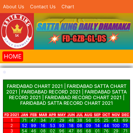
About Us
Contact Us
Chart
HOME
FARIDABAD CHART 2021 | FARIDABAD SATTA CHART
2021 | FARIDABAD RECORD 2021 | FARIDABAD SATTA
RECORD 2021 | FARIDABAD RECORD CHART 2021 |
FARIDABAD SATTA RECORD CHART 2021
FD 2021
JAN
FEB
MAR
APR
MAY
JUN
JUL
AUG
SEP
OCT
NOV
DEC
1
71
47
34
77
29
48
38
56
05
25
43
69
2
52
99
16
53
93
18
08
09
14
44
100
75
3
54
46
08
02
96
47
86
68
01
76
29
71