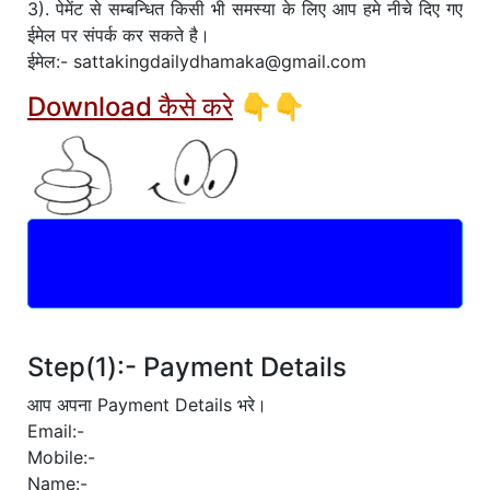
3). पेमेंट से सम्बन्धित किसी भी समस्या के लिए आप हमे नीचे दिए गए
ईमेल पर संपर्क कर सकते है।
ईमेल:- sattakingdailydhamaka@gmail.com
Download कैसे करे
👇👇
Leak Jodi Chart
(Download)
Step(1):- Payment Details
आप अपना Payment Details भरे।
Email:-
Mobile:-
Name:-