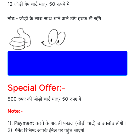
12 जोड़ी गेम चार्ट मात्र 50 रूपये में
नोट:-
जोड़ी के साथ साथ आने वाले टॉप हरुफ भी रहेंगे।
Leak Jodi Chart
(Download)
Special Offer:-
500 रुपए की जोड़ी चार्ट मात्र 50 रुपए में।
Note:-
1). Payment करने के बाद ही फाइल (जोड़ी चार्ट) डाउनलोड होगी।
2). पेमेंट रिसिप्ट आपके ईमेल पर पहुंच जाएगी।