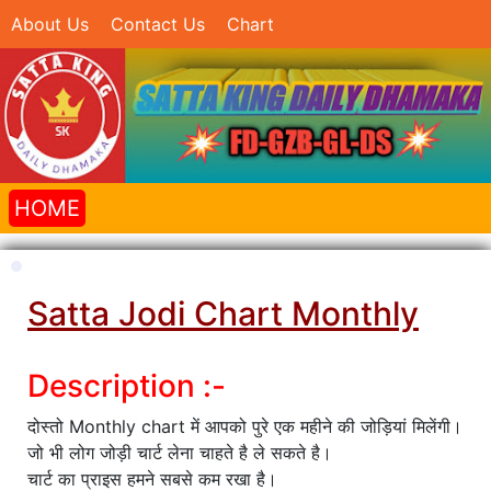
About Us
Contact Us
Chart
HOME
Satta Jodi Chart Monthly
Description :-
दोस्तो Monthly chart में आपको पुरे एक महीने की जोड़ियां मिलेंगी।
जो भी लोग जोड़ी चार्ट लेना चाहते है ले सकते है।
चार्ट का प्राइस हमने सबसे कम रखा है।