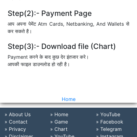
Step(2):- Payment Page
आप अपना पेमेंट Atm Cards, Netbanking, And Wallets से
कर सकते है।
Step(3):- Download file (Chart)
Payment करने के बाद कुछ देर इंतजार करे।
आपकी फाइल डाउनलोड हो रही है।
Home
» About Us
» Home
» YouTube
» Contact
» Game
» Facebook
» Privacy
» Chart
» Telegram
» Disclaimer
» YouTube
» Instagram